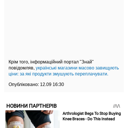
Крім того, інформаційний портал "Знай"
повідомляв,
українські магазини масово завищують
ціни: за які продукти змушують переплачувати.
Опубліковано:
12.09 16:30